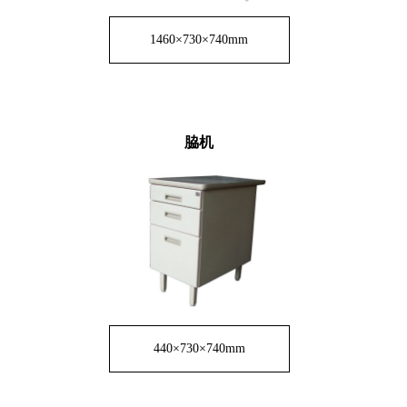
1460×730×740mm
脇机
440×730×740mm