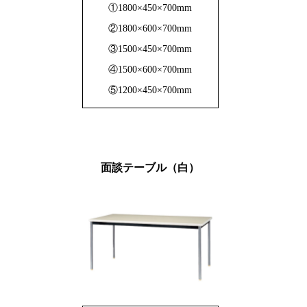
①1800×450×700mm
②1800×600×700mm
③1500×450×700mm
④1500×600×700mm
⑤1200×450×700mm
面談テーブル（白）