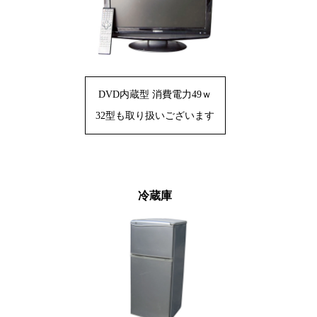
DVD内蔵型 消費電力49ｗ
32型も取り扱いございます
冷蔵庫