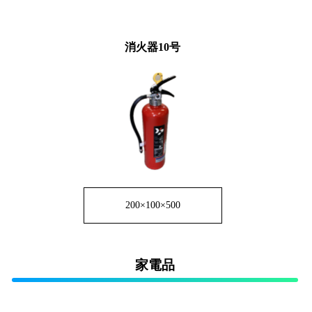
消火器10号
200×100×500
家電品